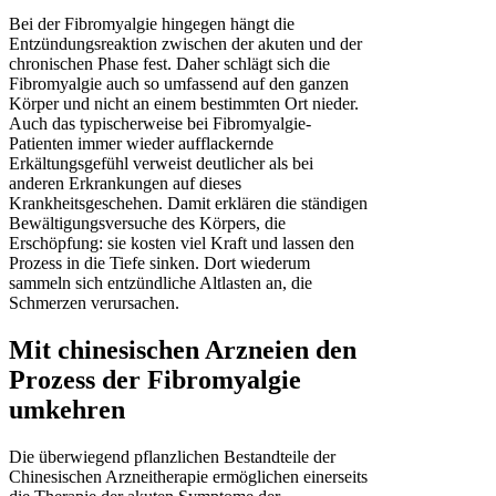
Bei der Fibromyalgie hingegen hängt die
Entzündungsreaktion zwischen der akuten und der
chronischen Phase fest. Daher schlägt sich die
Fibromyalgie auch so umfassend auf den ganzen
Körper und nicht an einem bestimmten Ort nieder.
Auch das typischerweise bei Fibromyalgie-
Patienten immer wieder aufflackernde
Erkältungsgefühl verweist deutlicher als bei
anderen Erkrankungen auf dieses
Krankheitsgeschehen. Damit erklären die ständigen
Bewältigungsversuche des Körpers, die
Erschöpfung: sie kosten viel Kraft und lassen den
Prozess in die Tiefe sinken. Dort wiederum
sammeln sich entzündliche Altlasten an, die
Schmerzen verursachen.
Mit chinesischen Arzneien den
Prozess der Fibromyalgie
umkehren
Die überwiegend pflanzlichen Bestandteile der
Chinesischen Arzneitherapie ermöglichen einerseits