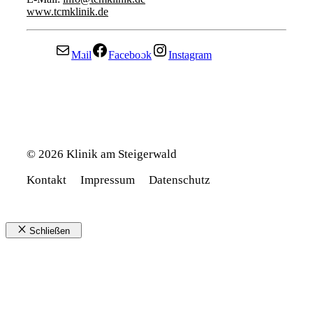
www.tcmklinik.de
Mail
Facebook
Instagram
© 2026 Klinik am Steigerwald
Kontakt
Impressum
Datenschutz
Schließen