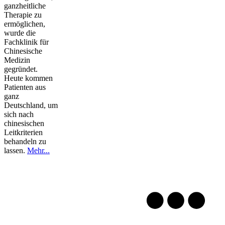
ganzheitliche
Therapie zu
ermöglichen,
wurde die
Fachklinik für
Chinesische
Medizin
gegründet.
Heute kommen
Patienten aus
ganz
Deutschland, um
sich nach
chinesischen
Leitkriterien
behandeln zu
lassen.
Mehr...