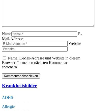
Name
E-
Mail-Adresse
Website
Name, E-Mail-Adresse und Website in diesem
Browser für meinen nächsten Kommentar
speichern.
Krankheitsbilder
ADHS
Allergie