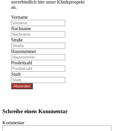
unverbindlich hier unser Klinikprospekt
an.
Vorname
Nachname
Straße
Hausnummer
Postleitzahl
Stadt
Absenden
Schreibe einen Kommentar
Kommentar