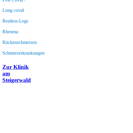
Long covid
Restless-Legs
Rheuma
Rückenschmerzen
Schmerzerkrankungen
Zur Klinik
am
Steigerwald