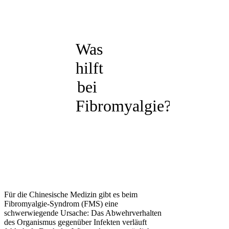
Was
hilft
bei
Fibromyalgie?
Für die Chinesische Medizin gibt es beim
Fibromyalgie-Syndrom (FMS) eine
schwerwiegende Ursache: Das Abwehrverhalten
des Organismus gegenüber Infekten verläuft