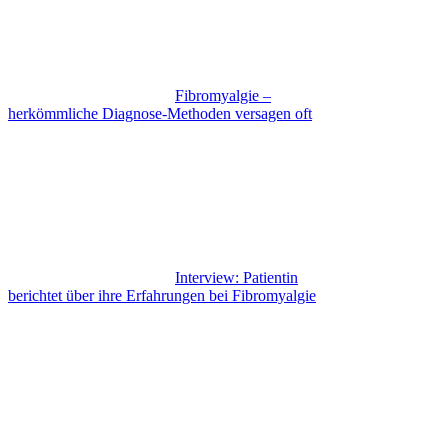
Fibromyalgie –
herkömmliche Diagnose-Methoden versagen oft
Interview: Patientin
berichtet über ihre Erfahrungen bei Fibromyalgie