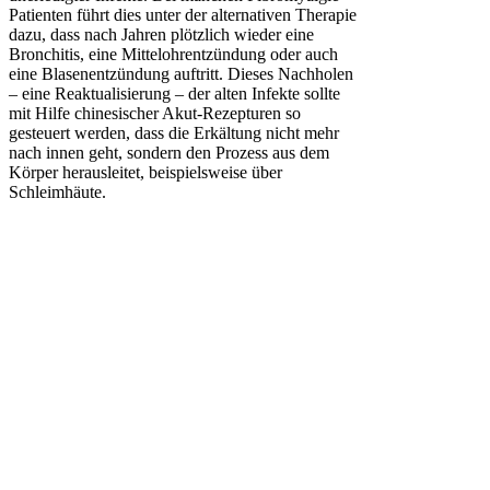
Patienten führt dies unter der alternativen Therapie
dazu, dass nach Jahren plötzlich wieder eine
Bronchitis, eine Mittelohrentzündung oder auch
eine Blasenentzündung auftritt. Dieses Nachholen
– eine Reaktualisierung – der alten Infekte sollte
mit Hilfe chinesischer Akut-Rezepturen so
gesteuert werden, dass die Erkältung nicht mehr
nach innen geht, sondern den Prozess aus dem
Körper herausleitet, beispielsweise über
Schleimhäute.