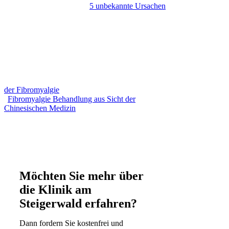
5 unbekannte Ursachen
der Fibromyalgie
Fibromyalgie Behandlung aus Sicht der
Chinesischen Medizin
Möchten Sie mehr über
die Klinik am
Steigerwald erfahren?
Dann fordern Sie kostenfrei und