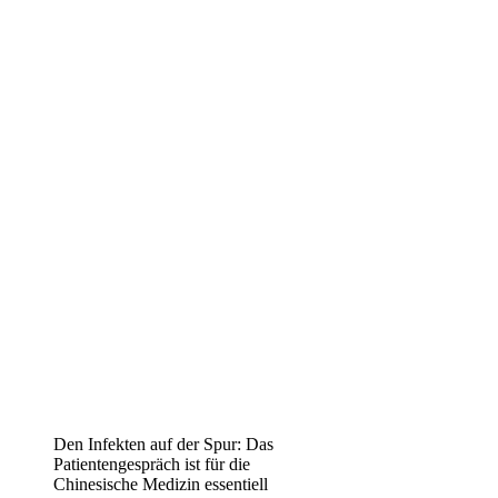
Den Infekten auf der Spur: Das
Patientengespräch ist für die
Chinesische Medizin essentiell