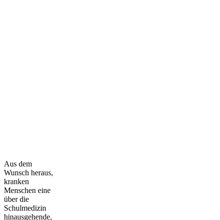
Aus dem
Wunsch heraus,
kranken
Menschen eine
über die
Schulmedizin
hinausgehende,