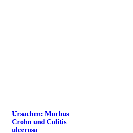
Ursachen: Morbus
Crohn und Colitis
ulcerosa