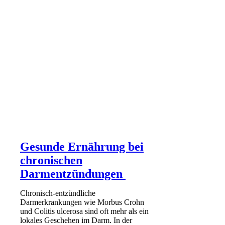
Gesunde Ernährung bei
chronischen
Darmentzündungen
Chronisch-entzündliche
Darmerkrankungen wie Morbus Crohn
und Colitis ulcerosa sind oft mehr als ein
lokales Geschehen im Darm. In der