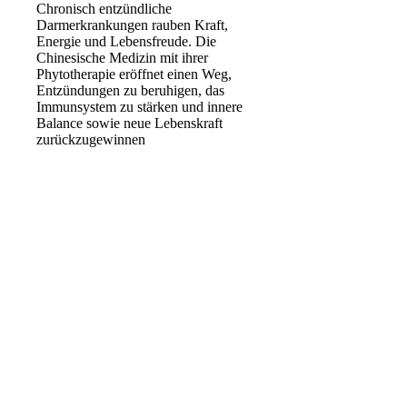
Chronisch entzündliche
Darmerkrankungen rauben Kraft,
Energie und Lebensfreude. Die
Chinesische Medizin mit ihrer
Phytotherapie eröffnet einen Weg,
Entzündungen zu beruhigen, das
Immunsystem zu stärken und innere
Balance sowie neue Lebenskraft
zurückzugewinnen