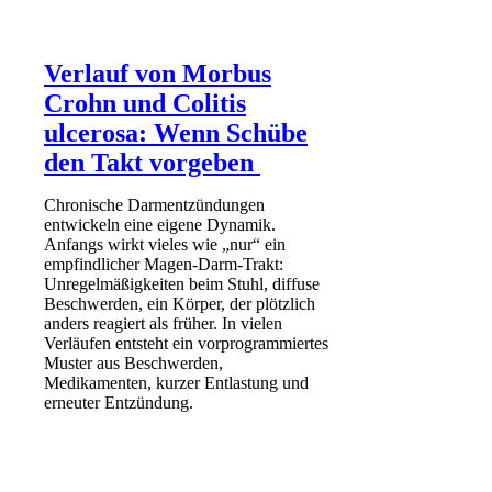
Verlauf von Morbus
Crohn und Colitis
ulcerosa: Wenn Schübe
den Takt vorgeben
Chronische Darmentzündungen
entwickeln eine eigene Dynamik.
Anfangs wirkt vieles wie „nur“ ein
empfindlicher Magen-Darm-Trakt:
Unregelmäßigkeiten beim Stuhl, diffuse
Beschwerden, ein Körper, der plötzlich
anders reagiert als früher. In vielen
Verläufen entsteht ein vorprogrammiertes
Muster aus Beschwerden,
Medikamenten, kurzer Entlastung und
erneuter Entzündung.