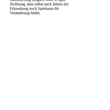
Hoffnung, dass selbst nach Jahren der
Erkrankung noch Spielraum für
Veränderung bleibt.