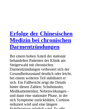
Erfolge der Chinesischen
Medizin bei chronischen
Darmentzündungen
Bei einem hohen Anteil der stationär
behandelten Patienten der Klinik am
Steigerwald mit chronischen
Darmentzündungen verbessert sich der
Gesundheitszustand deutlich oder leicht,
bei einem weiteren Teil stabilisiert er
sich. Ein Fallbericht zeigt die Details
hinter diesen Zahlen: Schubmuster,
Medikamentenlast, Nebenwirkungen –
und dann eine stationäre Phase, in der
sich Symptome zurückbilden, Cortison
reduziert wird und eine längere
Stabilisierung möglich wird. Es gibt