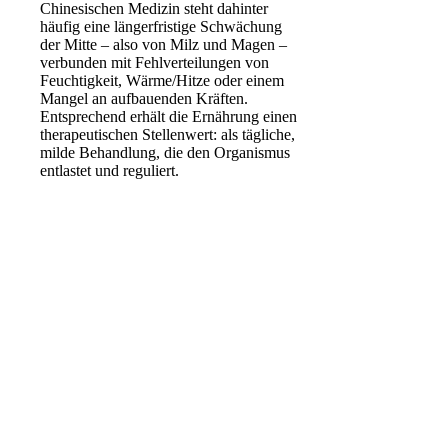
Chinesischen Medizin steht dahinter
häufig eine längerfristige Schwächung
der Mitte – also von Milz und Magen –
verbunden mit Fehlverteilungen von
Feuchtigkeit, Wärme/Hitze oder einem
Mangel an aufbauenden Kräften.
Entsprechend erhält die Ernährung einen
therapeutischen Stellenwert: als tägliche,
milde Behandlung, die den Organismus
entlastet und reguliert.