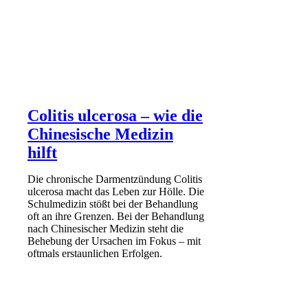
Colitis ulcerosa – wie die
Chinesische Medizin
hilft
Die chronische Darmentzündung Colitis
ulcerosa macht das Leben zur Hölle. Die
Schulmedizin stößt bei der Behandlung
oft an ihre Grenzen. Bei der Behandlung
nach Chinesischer Medizin steht die
Behebung der Ursachen im Fokus – mit
oftmals erstaunlichen Erfolgen.