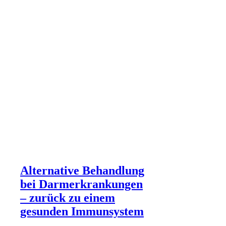
Alternative Behandlung
bei Darmerkrankungen
– zurück zu einem
gesunden Immunsystem