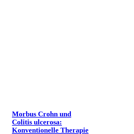
Morbus Crohn und
Colitis ulcerosa:
Konventionelle Therapie