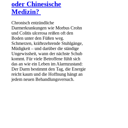
oder Chinesische
Medizin?
Chronisch entzündliche
Darmerkrankungen wie Morbus Crohn
und Colitis ulcerosa reißen oft den
Boden unter den Füßen weg.
Schmerzen, kräftezehrende Stuhlgänge,
Müdigkeit – und darüber die ständige
Ungewissheit, wann der nächste Schub
kommt. Für viele Betroffene fühlt sich
das an wie ein Leben im Alarmzustand:
Der Darm bestimmt den Tag, die Energie
reicht kaum und die Hoffnung hängt an
jedem neuen Behandlungsversuch.