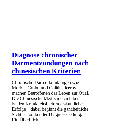
Diagnose chronischer
Darmentzündungen nach
chinesischen Kriterien
Chronische Darmerkrankungen wie
Morbus Crohn und Colitis ulcerosa
machen Betroffenen das Leben zur Qual.
Die Chinesische Medizin erzielt bei
beiden Krankheitsbildern erstaunliche
Erfolge – dabei beginnt die ganzheitliche
Sicht schon bei der Diagnosestellung.
Ein Überblick: