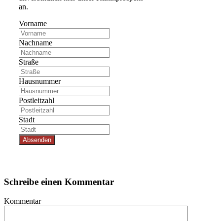
an.
Vorname
Nachname
Straße
Hausnummer
Postleitzahl
Stadt
Absenden
Schreibe einen Kommentar
Kommentar