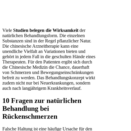
Viele
Studien belegen die Wirksamkeit
der
natürlichen Behandlungsform. Die einzelnen
Substanzen sind in der Regel pflanzlicher Natur.
Die chinesische Arzneitherapie kann eine
unendliche Vielfalt an Variationen bieten und
gehört in jedem Fall in die geschulten Hände eines
Therapeuten. Für den Patienten ergibt sich durch
die Chinesische Medizin die Chance, dauerhaft
von Schmerzen und Bewegungseinschränkungen
befreit zu werden. Das Behandlungskonzept wirkt
zudem nicht nur bei Neuerkrankungen, sondern
auch nach langjährigem Krankheitsverlauf.
10 Fragen zur natürlichen
Behandlung bei
Rückenschmerzen
Falsche Haltung ist eine häufige Ursache für den