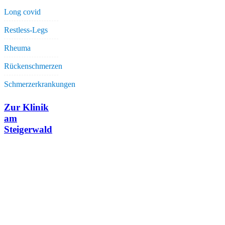
Long covid
Restless-Legs
Rheuma
Rückenschmerzen
Schmerzerkrankungen
Zur Klinik
am
Steigerwald