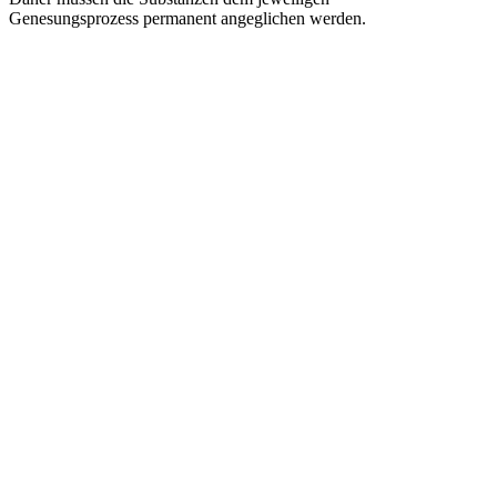
Genesungsprozess permanent angeglichen werden.