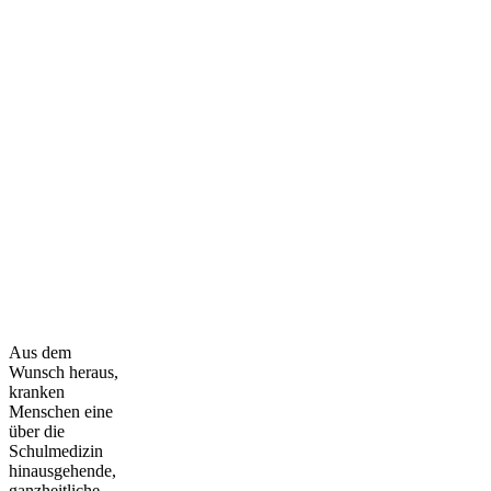
Aus dem
Wunsch heraus,
kranken
Menschen eine
über die
Schulmedizin
hinausgehende,
ganzheitliche