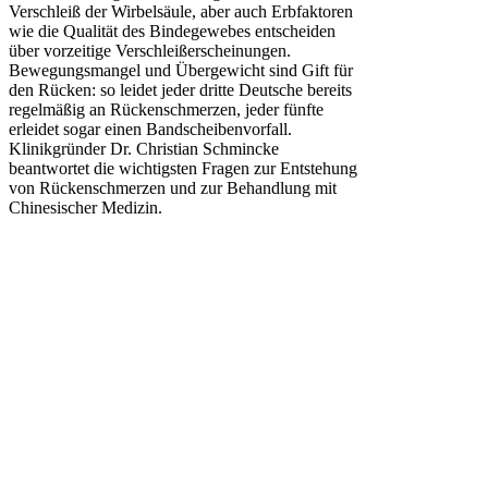
Verschleiß der Wirbelsäule, aber auch Erbfaktoren
wie die Qualität des Bindegewebes entscheiden
über vorzeitige Verschleißerscheinungen.
Bewegungsmangel und Übergewicht sind Gift für
den Rücken: so leidet jeder dritte Deutsche bereits
regelmäßig an Rückenschmerzen, jeder fünfte
erleidet sogar einen Bandscheibenvorfall.
Klinikgründer Dr. Christian Schmincke
beantwortet die wichtigsten Fragen zur Entstehung
von Rückenschmerzen und zur Behandlung mit
Chinesischer Medizin.