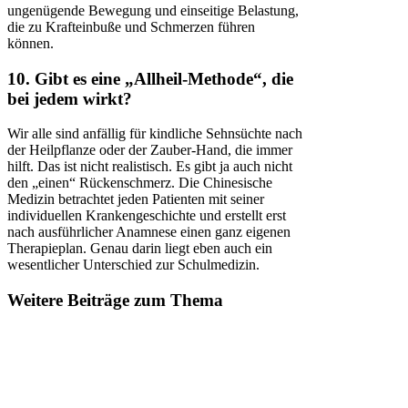
ungenügende Bewegung und einseitige Belastung,
die zu Krafteinbuße und Schmerzen führen
können.
10. Gibt es eine „Allheil-Methode“, die
bei jedem wirkt?
Wir alle sind anfällig für kindliche Sehnsüchte nach
der Heilpflanze oder der Zauber-Hand, die immer
hilft. Das ist nicht realistisch. Es gibt ja auch nicht
den „einen“ Rückenschmerz. Die Chinesische
Medizin betrachtet jeden Patienten mit seiner
individuellen Krankengeschichte und erstellt erst
nach ausführlicher Anamnese einen ganz eigenen
Therapieplan. Genau darin liegt eben auch ein
wesentlicher Unterschied zur Schulmedizin.
Weitere Beiträge zum Thema