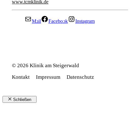
www.tcmklinik.de
Mail
Facebook
Instagram
© 2026 Klinik am Steigerwald
Kontakt
Impressum
Datenschutz
Schließen