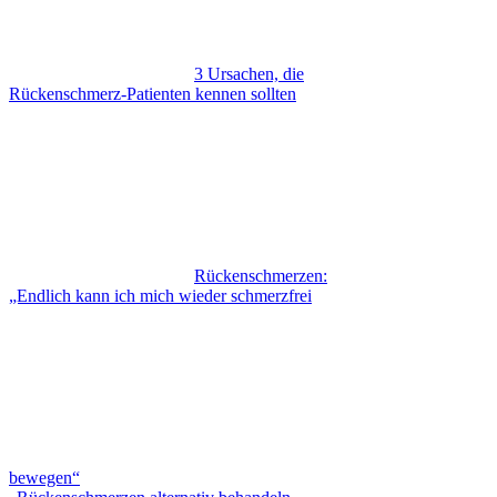
3 Ursachen, die
Rückenschmerz-Patienten kennen sollten
Rückenschmerzen:
„Endlich kann ich mich wieder schmerzfrei
bewegen“