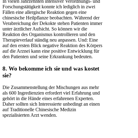
In vielen Jahrzehnten intensiver Verordnungs- und
Forschungstätigkeit konnte ich lediglich in zwei
Fällen eine allergische Reaktion gegen eine
chinesische Heilpflanze beobachten. Während der
Verabreichung der Dekokte stehen Patienten immer
unter ärztlicher Aufsicht. So können wir die
Reaktion des Organismus kontrollieren und den
Therapieverlauf ständig neu anpassen. Und: Eine
auf den ersten Blick negative Reaktion des Körpers
auf die Arznei kann eine positive Entwicklung für
den Patienten und seine Erkrankung bedeuten.
8. Wo bekomme ich sie und was kostet
sie?
Die Zusammenstellung der Mischungen aus mehr
als 600 Ingredienzien erfordert viel Erfahrung und
gehört in die Hände eines erfahrenen Experten.
Daher sollten sich Interessierte unbedingt an einen
auf Traditionelle Chinesische Medizin
spezialisierten Arzt wenden.