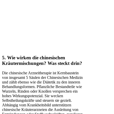
5. Wie wirken die chinesischen
Kräutermischungen? Was steckt drin?
Die chinesische Arzneitherapie ist Kernbaustein
von insgesamt 5 Säulen der Chinesischen Medizin
und zählt ebenso wie die Diätetik zu den inneren
Behandlungsformen. Pflanzliche Bestandteile wie
Wurzeln, Rinden oder Knollen versprechen ein
hohes Wirkungspotenzial. Sie wecken
Selbstheilungskräfte und steuern sie gezielt.
Abhängig vom Krankheitsbild unterstützen
chinesische Kräuterarzneien die Ausleitung von