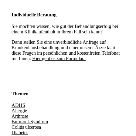
Individuelle Beratung
Sie möchten wissen, wie gut der Behandlungserfolg bei
einem Klinikaufenthalt in Ihrem Fall sein kann?
Dann stellen Sie eine unverbindliche Anfrage auf
Krankenhausbehandlung und einer unserer Ärzte klärt
diese Fragen im persönlichen und kostenfreien Telefonat
mit Ihnen.
Hier geht es zum Formular.
Themen
ADHS
Allergie
Arthrose
Burn-out-Syndrom
Colitis ulcerosa
Diabetes