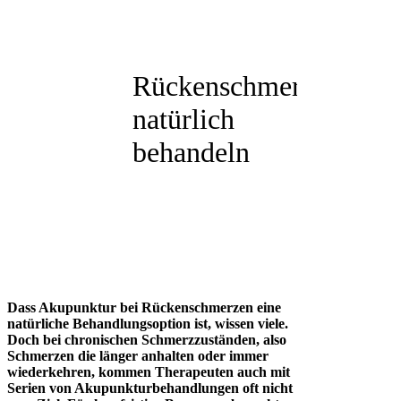
Rückenschmerzen
natürlich
behandeln
Dass Akupunktur bei Rückenschmerzen eine
natürliche Behandlungsoption ist, wissen viele.
Doch bei chronischen Schmerzzuständen, also
Schmerzen die länger anhalten oder immer
wiederkehren, kommen Therapeuten auch mit
Serien von Akupunkturbehandlungen oft nicht