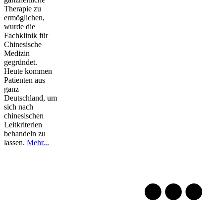
Therapie zu
ermöglichen,
wurde die
Fachklinik für
Chinesische
Medizin
gegründet.
Heute kommen
Patienten aus
ganz
Deutschland, um
sich nach
chinesischen
Leitkriterien
behandeln zu
lassen.
Mehr...