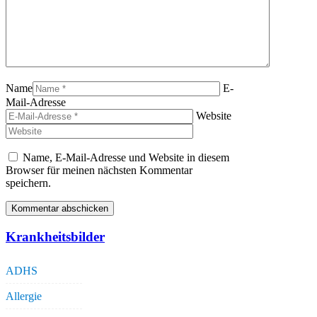
Name
E-
Mail-Adresse
Website
Name, E-Mail-Adresse und Website in diesem
Browser für meinen nächsten Kommentar
speichern.
Krankheitsbilder
ADHS
Allergie