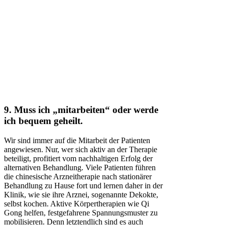
9. Muss ich „mitarbeiten“ oder werde
ich bequem geheilt.
Wir sind immer auf die Mitarbeit der Patienten
angewiesen. Nur, wer sich aktiv an der Therapie
beteiligt, profitiert vom nachhaltigen Erfolg der
alternativen Behandlung. Viele Patienten führen
die chinesische Arzneitherapie nach stationärer
Behandlung zu Hause fort und lernen daher in der
Klinik, wie sie ihre Arznei, sogenannte Dekokte,
selbst kochen. Aktive Körpertherapien wie Qi
Gong helfen, festgefahrene Spannungsmuster zu
mobilisieren. Denn letztendlich sind es auch