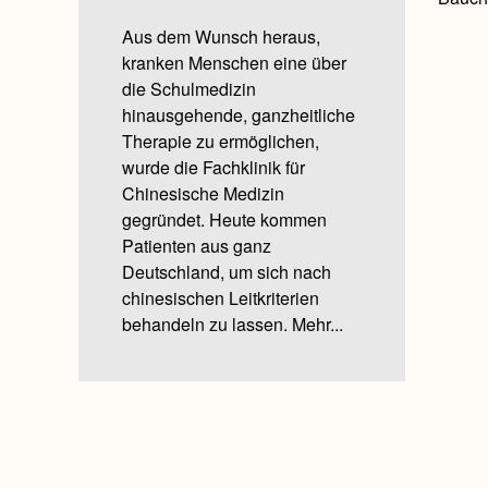
Aus dem Wunsch heraus,
kranken Menschen eine über
die Schulmedizin
hinausgehende, ganzheitliche
Therapie zu ermöglichen,
wurde die Fachklinik für
Chinesische Medizin
gegründet. Heute kommen
Patienten aus ganz
Deutschland, um sich nach
chinesischen Leitkriterien
behandeln zu lassen.
Mehr...