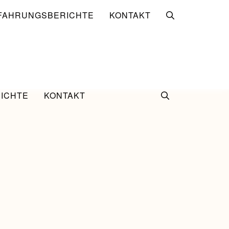
FAHRUNGSBERICHTE
KONTAKT
ICHTE
KONTAKT