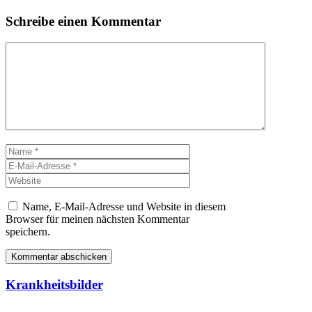
Schreibe einen Kommentar
Kommentar
Name
E-
Mail-
Website
Adresse
Name, E-Mail-Adresse und Website in diesem
Browser für meinen nächsten Kommentar
speichern.
Krankheitsbilder