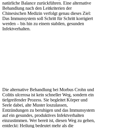
natürliche Balance zurückführen. Eine alternative
Behandlung nach den Leitkriterien der
Chinesischen Medizin verfolgt genau dieses Ziel:
Das Immunsystem soll Schritt für Schritt korrigiert
werden – bis hin zu einem stabilen, gesunden
Infektverhalten.
Die alternative Behandlung bei Morbus Crohn und
Colitis ulcerosa ist kein schneller Weg, sondern ein
tiefgreifender Prozess. Sie begleitet Körper und
Seele dabei, alte Muster loszulassen,
Entzündungen zu beruhigen und das Immunsystem
auf ein gesundes, produktives Infektverhalten
einzustimmen. Wer bereit ist, diesen Weg zu gehen,
entdeckt: Heilung bedeutet mehr als die