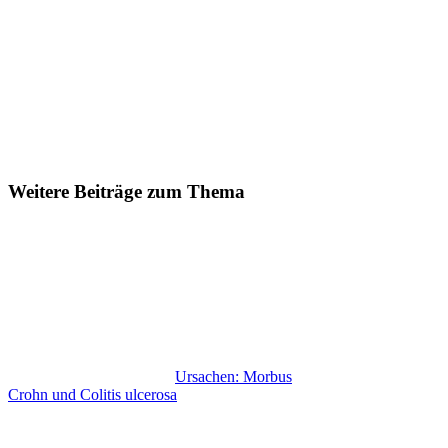
Weitere Beiträge zum Thema
Ursachen: Morbus
Crohn und Colitis ulcerosa