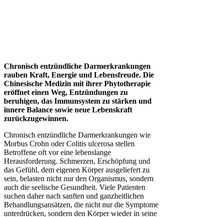
Chronisch entzündliche Darmerkrankungen
rauben Kraft, Energie und Lebensfreude. Die
Chinesische Medizin mit ihrer Phytotherapie
eröffnet einen Weg, Entzündungen zu
beruhigen, das Immunsystem zu stärken und
innere Balance sowie neue Lebenskraft
zurückzugewinnen
.
Chronisch entzündliche Darmerkrankungen wie
Morbus Crohn oder Colitis ulcerosa stellen
Betroffene oft vor eine lebenslange
Herausforderung. Schmerzen, Erschöpfung und
das Gefühl, dem eigenen Körper ausgeliefert zu
sein, belasten nicht nur den Organismus, sondern
auch die seelische Gesundheit. Viele Patienten
suchen daher nach sanften und ganzheitlichen
Behandlungsansätzen, die nicht nur die Symptome
unterdrücken, sondern den Körper wieder in seine