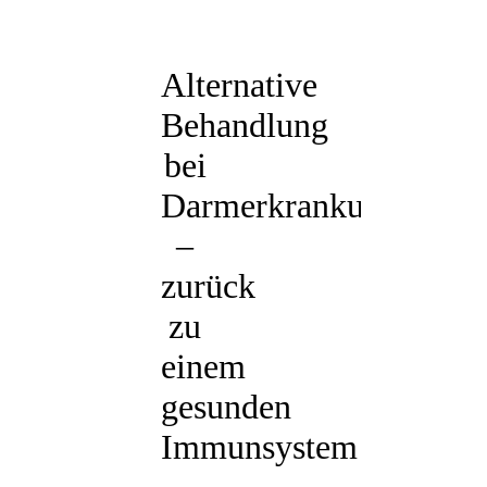
Alternative
Behandlung
bei
Darmerkrankungen
–
zurück
zu
einem
gesunden
Immunsystem