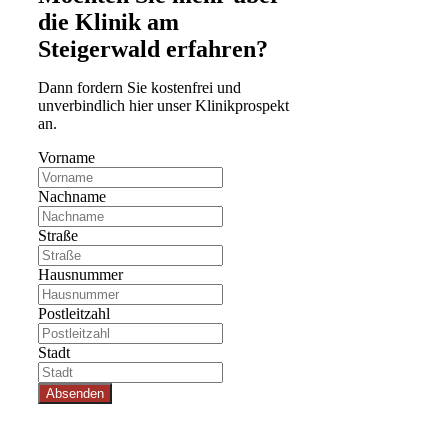
die Klinik am
Steigerwald erfahren?
Dann fordern Sie kostenfrei und
unverbindlich hier unser Klinikprospekt
an.
Vorname
Nachname
Straße
Hausnummer
Postleitzahl
Stadt
Absenden