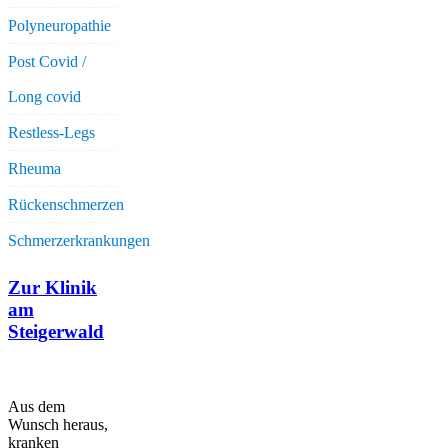
Polyneuropathie
Post Covid /
Long covid
Restless-Legs
Rheuma
Rückenschmerzen
Schmerzerkrankungen
Zur Klinik
am
Steigerwald
Aus dem
Wunsch heraus,
kranken