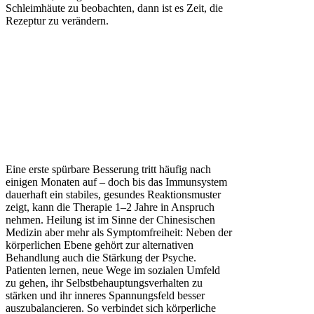
Schleimhäute zu beobachten, dann ist es Zeit, die
Rezeptur zu verändern.
Eine erste spürbare Besserung tritt häufig nach
einigen Monaten auf – doch bis das Immunsystem
dauerhaft ein stabiles, gesundes Reaktionsmuster
zeigt, kann die Therapie 1–2 Jahre in Anspruch
nehmen. Heilung ist im Sinne der Chinesischen
Medizin aber mehr als Symptomfreiheit: Neben der
körperlichen Ebene gehört zur alternativen
Behandlung auch die Stärkung der Psyche.
Patienten lernen, neue Wege im sozialen Umfeld
zu gehen, ihr Selbstbehauptungsverhalten zu
stärken und ihr inneres Spannungsfeld besser
auszubalancieren. So verbindet sich körperliche