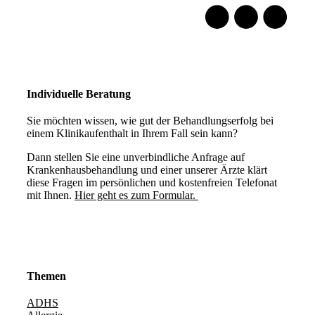
Individuelle Beratung
Sie möchten wissen, wie gut der Behandlungserfolg bei
einem Klinikaufenthalt in Ihrem Fall sein kann?
Dann stellen Sie eine unverbindliche Anfrage auf
Krankenhausbehandlung und einer unserer Ärzte klärt
diese Fragen im persönlichen und kostenfreien Telefonat
mit Ihnen.
Hier geht es zum Formular.
Themen
ADHS