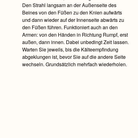
Den Strahl langsam an der Außenseite des
Beines von den Füßen zu den Knien aufwärts
und dann wieder auf der Innenseite abwärts zu
den Füßen führen. Funktioniert auch an den
Armen: von den Händen in Richtung Rumpf, erst
außen, dann innen. Dabei unbedingt Zeit lassen.
Warten Sie jeweils, bis die Kälteempfindung
abgeklungen ist, bevor Sie auf die andere Seite
wechseln. Grundsätzlich mehrfach wiederholen.