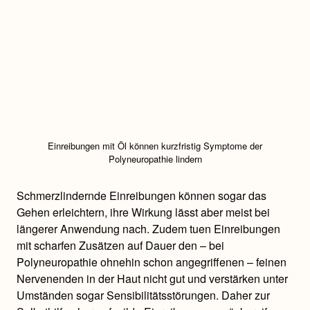
Einreibungen mit Öl können kurzfristig Symptome der
Polyneuropathie lindern
Schmerzlindernde Einreibungen können sogar das
Gehen erleichtern, ihre Wirkung lässt aber meist bei
längerer Anwendung nach. Zudem tuen Einreibungen
mit scharfen Zusätzen auf Dauer den – bei
Polyneuropathie ohnehin schon angegriffenen – feinen
Nervenenden in der Haut nicht gut und verstärken unter
Umständen sogar Sensibilitätsstörungen. Daher zur