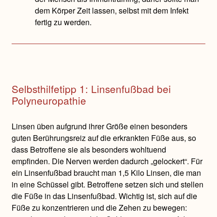
dem Körper Zeit lassen, selbst mit dem Infekt
fertig zu werden.
Selbsthilfetipp 1: Linsenfußbad bei
Polyneuropathie
Linsen üben aufgrund ihrer Größe einen besonders
guten Berührungsreiz auf die erkrankten Füße aus, so
dass Betroffene sie als besonders wohltuend
empfinden. Die Nerven werden dadurch „gelockert“. Für
ein Linsenfußbad braucht man 1,5 Kilo Linsen, die man
in eine Schüssel gibt. Betroffene setzen sich und stellen
die Füße in das Linsenfußbad. Wichtig ist, sich auf die
Füße zu konzentrieren und die Zehen zu bewegen: