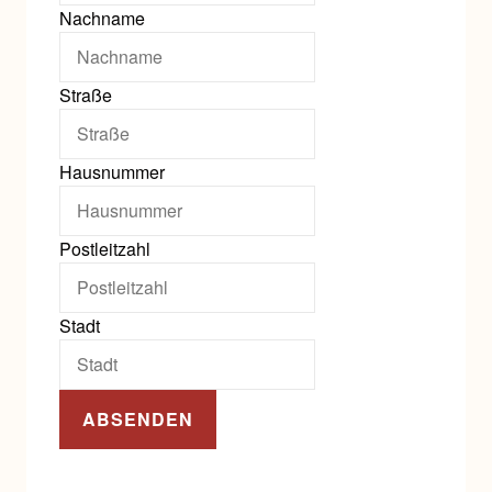
Nachname
Straße
Hausnummer
Postleitzahl
Stadt
ABSENDEN