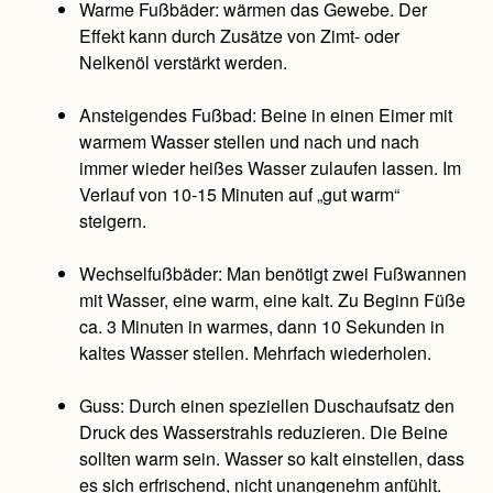
Warme Fußbäder: wärmen das Gewebe. Der
Effekt kann durch Zusätze von Zimt- oder
Nelkenöl verstärkt werden.
Ansteigendes Fußbad: Beine in einen Eimer mit
warmem Wasser stellen und nach und nach
immer wieder heißes Wasser zulaufen lassen. Im
Verlauf von 10-15 Minuten auf „gut warm“
steigern.
Wechselfußbäder: Man benötigt zwei Fußwannen
mit Wasser, eine warm, eine kalt. Zu Beginn Füße
ca. 3 Minuten in warmes, dann 10 Sekunden in
kaltes Wasser stellen. Mehrfach wiederholen.
Guss: Durch einen speziellen Duschaufsatz den
Druck des Wasserstrahls reduzieren. Die Beine
sollten warm sein. Wasser so kalt einstellen, dass
es sich erfrischend, nicht unangenehm anfühlt.