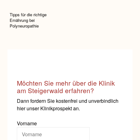
Tipps für die richtige
Ernährung bei
Polyneuropathie
Möchten Sie mehr über die Klinik
am Steigerwald erfahren?
Dann fordern Sie kostenfrei und unverbindlich
hier unser Klinikprospekt an.
Vorname