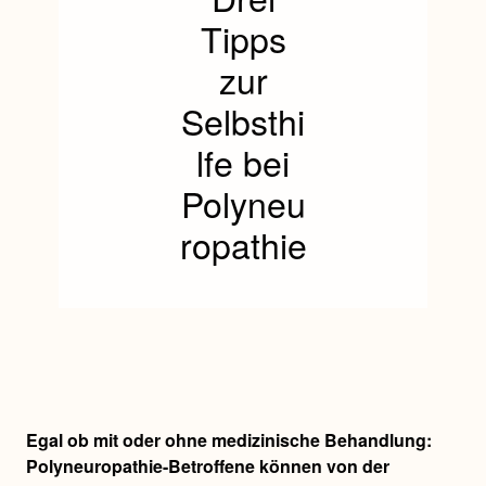
Tipps
zur
Selbsthi
lfe bei
Polyneu
ropathie
Egal ob mit oder ohne medizinische Behandlung:
Polyneuropathie-Betroffene können von der