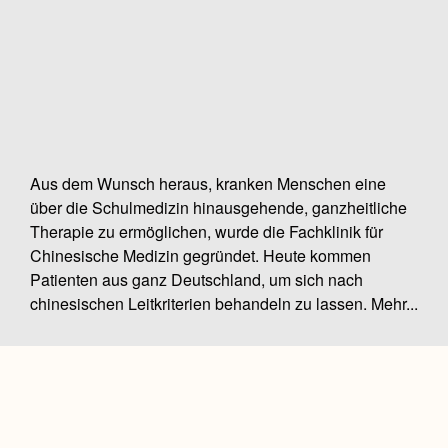
Aus dem Wunsch heraus, kranken Menschen eine
über die Schulmedizin hinausgehende, ganzheitliche
Therapie zu ermöglichen, wurde die Fachklinik für
Chinesische Medizin gegründet. Heute kommen
Patienten aus ganz Deutschland, um sich nach
chinesischen Leitkriterien behandeln zu lassen.
Mehr...