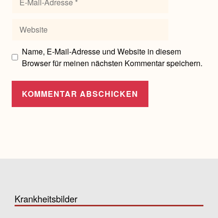
Mail-
Adresse
Website
Name, E-Mail-Adresse und Website in diesem
Browser für meinen nächsten Kommentar speichern.
Krankheitsbilder