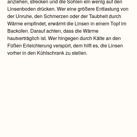
anziehen, strecken und die Sohlen ein wenig auf den
Linsenboden drücken. Wer eine größere Entlastung von
der Unruhe, den Schmerzen oder der Taubheit durch
Wärme empfindet, erwärmt die Linsen in einem Topf im
Backofen. Darauf achten, dass die Wärme
hautverträglich ist. Wer hingegen durch Kälte an den
Füßen Erleichterung verspürt, dem hilft es, die Linsen
vorher in den Kühlschrank zu stellen.