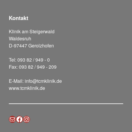
Kontakt
Klinik am Steigerwald
Waldesruh
D-97447 Gerolzhofen
Tel: 093 82 / 949 - 0
Fax: 093 82 / 949 - 209
E-Mail:
info@tcmklinik.de
www.tcmklinik.de
Mail
Facebook
Instagram