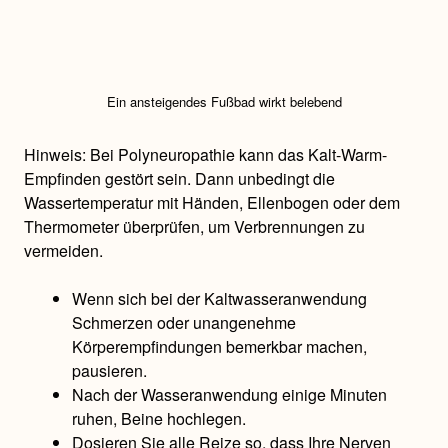
Ein ansteigendes Fußbad wirkt belebend
Hinweis: Bei Polyneuropathie kann das Kalt-Warm-
Empfinden gestört sein. Dann unbedingt die
Wassertemperatur mit Händen, Ellenbogen oder dem
Thermometer überprüfen, um Verbrennungen zu
vermeiden.
Wenn sich bei der Kaltwasseranwendung
Schmerzen oder unangenehme
Körperempfindungen bemerkbar machen,
pausieren.
Nach der Wasseranwendung einige Minuten
ruhen, Beine hochlegen.
Dosieren Sie alle Reize so, dass Ihre Nerven