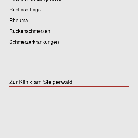
Restless-Legs
Rheuma
Rückenschmerzen
Schmerzerkrankungen
Zur Klinik am Steigerwald