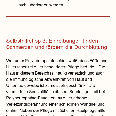
nicht überfordert werden
Selbsthilfetipp 3: Einreibungen lindern
Schmerzen und fördern die Durchblutung
Wer unter Polyneuropathie leidet, weiß, dass Füße und
Unterschenkel einer besonderen Pflege bedürfen. Die
Haut in diesem Bereich ist häufig verletzlich und auch
die immunologische Abwehrkraft von Haut und
Unterhautgewebe ist zumeist eingeschränkt. Die
verminderte Sensibilität in diesem Bereich geht oft bei
Polyneuropathie-Patienten mit einer erhöhten
Verletzungsgefahr und einer schlechten Wundheilung
einher. Neben der Pflege mit üblichen Hautpflegemitteln