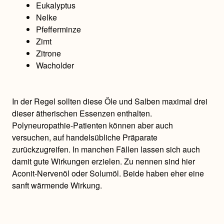
Eukalyptus
Nelke
Pfefferminze
Zimt
Zitrone
Wacholder
In der Regel sollten diese Öle und Salben maximal drei
dieser ätherischen Essenzen enthalten.
Polyneuropathie-Patienten können aber auch
versuchen, auf handelsübliche Präparate
zurückzugreifen. In manchen Fällen lassen sich auch
damit gute Wirkungen erzielen. Zu nennen sind hier
Aconit-Nervenöl oder Solumöl. Beide haben eher eine
sanft wärmende Wirkung.