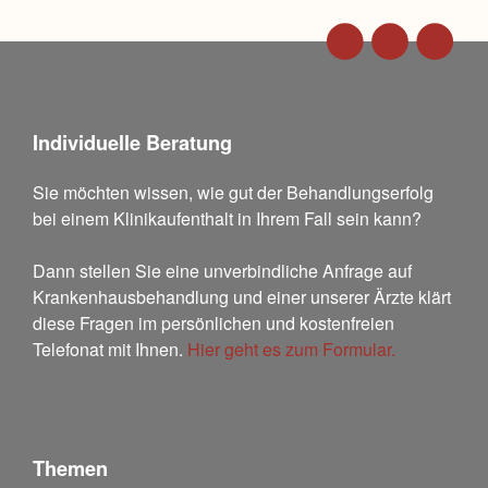
Individuelle Beratung
Sie möchten wissen, wie gut der Behandlungserfolg
bei einem Klinikaufenthalt in Ihrem Fall sein kann?
Dann stellen Sie eine unverbindliche Anfrage auf
Krankenhausbehandlung und einer unserer Ärzte klärt
diese Fragen im persönlichen und kostenfreien
Telefonat mit Ihnen.
Hier geht es zum Formular.
Themen