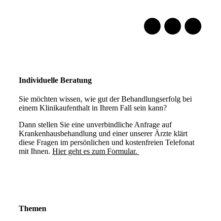
Individuelle Beratung
Sie möchten wissen, wie gut der Behandlungserfolg bei
einem Klinikaufenthalt in Ihrem Fall sein kann?
Dann stellen Sie eine unverbindliche Anfrage auf
Krankenhausbehandlung und einer unserer Ärzte klärt
diese Fragen im persönlichen und kostenfreien Telefonat
mit Ihnen.
Hier geht es zum Formular.
Themen