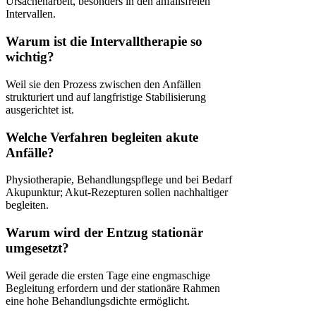
Ursachenarbeit, besonders in den anfallsfreien
Intervallen.
Warum ist die Intervalltherapie so
wichtig?
Weil sie den Prozess zwischen den Anfällen
strukturiert und auf langfristige Stabilisierung
ausgerichtet ist.
Welche Verfahren begleiten akute
Anfälle?
Physiotherapie, Behandlungspflege und bei Bedarf
Akupunktur; Akut-Rezepturen sollen nachhaltiger
begleiten.
Warum wird der Entzug stationär
umgesetzt?
Weil gerade die ersten Tage eine engmaschige
Begleitung erfordern und der stationäre Rahmen
eine hohe Behandlungsdichte ermöglicht.