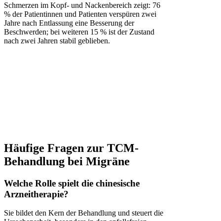
Schmerzen im Kopf- und Nackenbereich zeigt: 76
% der Patientinnen und Patienten verspüren zwei
Jahre nach Entlassung eine Besserung der
Beschwerden; bei weiteren 15 % ist der Zustand
nach zwei Jahren stabil geblieben.
Häufige Fragen zur TCM-
Behandlung bei Migräne
Welche Rolle spielt die chinesische
Arzneitherapie?
Sie bildet den Kern der Behandlung und steuert die