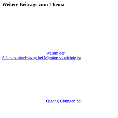
Weitere Beiträge zum Thema
Warum der
Schmerzmittelentzug bei Migräne so wichtig ist
Qigong Übungen bei