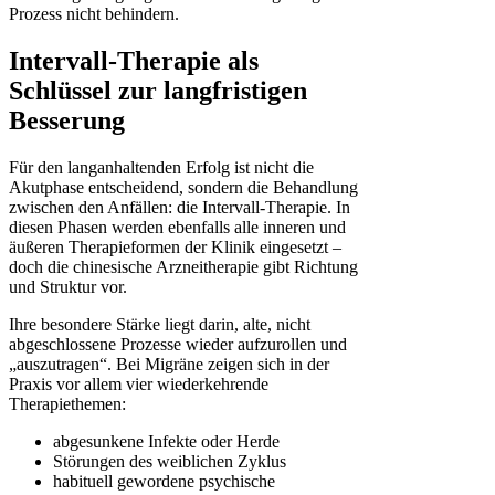
Prozess nicht behindern.
Intervall-Therapie als
Schlüssel zur langfristigen
Besserung
Für den langanhaltenden Erfolg ist nicht die
Akutphase entscheidend, sondern die Behandlung
zwischen den Anfällen: die Intervall-Therapie. In
diesen Phasen werden ebenfalls alle inneren und
äußeren Therapieformen der Klinik eingesetzt –
doch die chinesische Arzneitherapie gibt Richtung
und Struktur vor.
Ihre besondere Stärke liegt darin, alte, nicht
abgeschlossene Prozesse wieder aufzurollen und
„auszutragen“. Bei Migräne zeigen sich in der
Praxis vor allem vier wiederkehrende
Therapiethemen:
abgesunkene Infekte oder Herde
Störungen des weiblichen Zyklus
habituell gewordene psychische