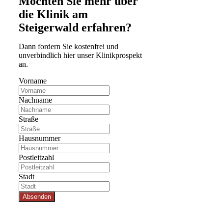
Möchten Sie mehr über
die Klinik am
Steigerwald erfahren?
Dann fordern Sie kostenfrei und
unverbindlich hier unser Klinikprospekt
an.
Vorname
Nachname
Straße
Hausnummer
Postleitzahl
Stadt
Absenden