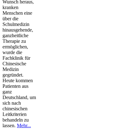
Wunsch heraus,
kranken
Menschen eine
über die
Schulmedizin
hinausgehende,
ganzheitliche
Therapie zu
ermöglichen,
wurde die
Fachklinik für
Chinesische
Medizin
gegründet.
Heute kommen
Patienten aus
ganz
Deutschland, um
sich nach
chinesischen
Leitkriterien
behandeln zu
lassen.
Mehr...