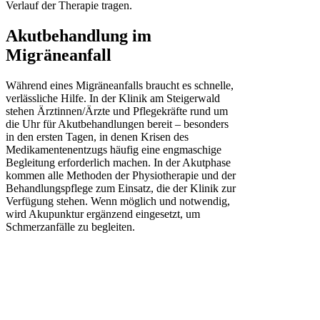
Verlauf der Therapie tragen.
Akutbehandlung im
Migräneanfall
Während eines Migräneanfalls braucht es schnelle,
verlässliche Hilfe. In der Klinik am Steigerwald
stehen Ärztinnen/Ärzte und Pflegekräfte rund um
die Uhr für Akutbehandlungen bereit – besonders
in den ersten Tagen, in denen Krisen des
Medikamentenentzugs häufig eine engmaschige
Begleitung erforderlich machen. In der Akutphase
kommen alle Methoden der Physiotherapie und der
Behandlungspflege zum Einsatz, die der Klinik zur
Verfügung stehen. Wenn möglich und notwendig,
wird Akupunktur ergänzend eingesetzt, um
Schmerzanfälle zu begleiten.