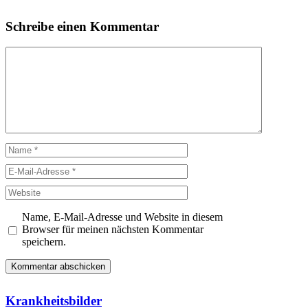
Schreibe einen Kommentar
Kommentar
Name
E-
Mail-
Website
Adresse
Name, E-Mail-Adresse und Website in diesem
Browser für meinen nächsten Kommentar
speichern.
Krankheitsbilder