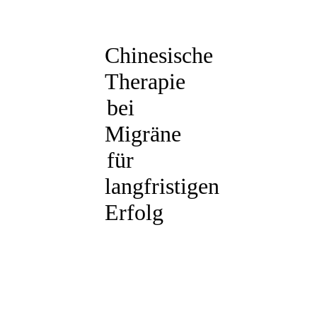
Chinesische
Therapie
bei
Migräne
für
langfristigen
Erfolg