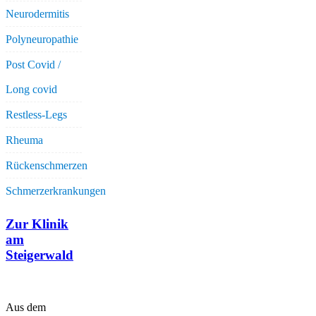
Neurodermitis
Polyneuropathie
Post Covid /
Long covid
Restless-Legs
Rheuma
Rückenschmerzen
Schmerzerkrankungen
Zur Klinik
am
Steigerwald
Aus dem