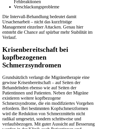
Fehlreaktionen
Verschlackungsprobleme
Die Intervall-Behandlung bedeutet damit
Ursachenarbeit – nicht das kurzfristige
Management einzelner Attacken. Genau hier
entsteht die Chance auf spürbar mehr Stabilität im
Verlauf.
Krisenbereitschaft bei
kopfbezogenen
Schmerzsyndromen
Grundsätzlich verlangt die Migränetherapie eine
gewisse Krisenbereitschaft – auf Seiten der
Behandelnden ebenso wie auf Seiten der
Patientinnen und Patienten. Neben der Migräne
existieren weitere kopfbezogene
Schmerzsyndrome, die ein modifiziertes Vorgehen
erfordern. Bei bestimmten Kopfschmerzformen
wird die Reduktion von Schmerzmitteln nicht
radikal umgesetzt, sondern schrittweise und
verlaufsbezogen. Mit guter Aussicht auf Besserung