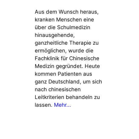
Aus dem Wunsch heraus,
kranken Menschen eine
über die Schulmedizin
hinausgehende,
ganzheitliche Therapie zu
ermöglichen, wurde die
Fachklinik für Chinesische
Medizin gegründet. Heute
kommen Patienten aus
ganz Deutschland, um sich
nach chinesischen
Leitkriterien behandeln zu
lassen.
Mehr...