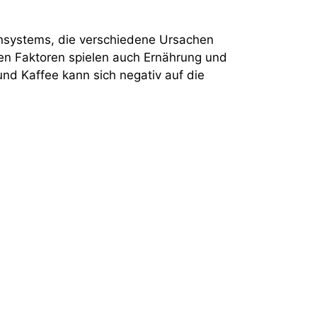
ensystems, die verschiedene Ursachen
n Faktoren spielen auch Ernährung und
nd Kaffee kann sich negativ auf die