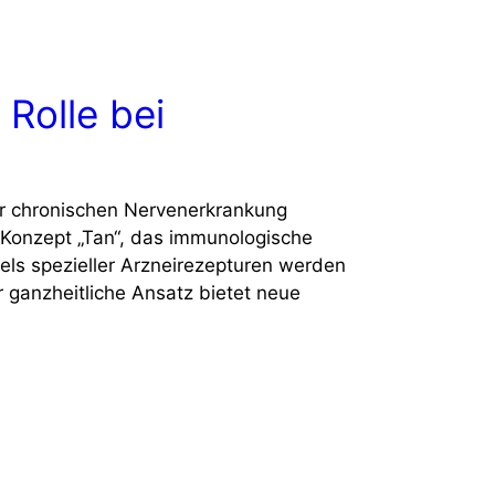
 Rolle bei
der chronischen Nervenerkrankung
 Konzept „Tan“, das immunologische
ttels spezieller Arzneirezepturen werden
 ganzheitliche Ansatz bietet neue