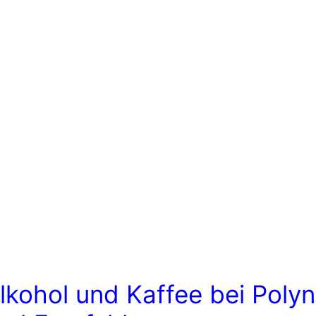
lkohol und Kaffee bei Polyn