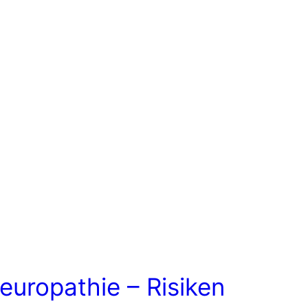
europathie – Risiken