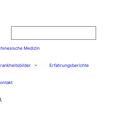
hinesische Medizin
rankheitsbilder
Erfahrungsberichte
ontakt