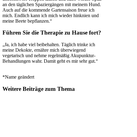
an den täglichen Spaziergängen mit meinem Hund.
Auch auf die kommende Gartensaison freue ich
mich. Endlich kann ich mich wieder hinknien und
meine Beete bepflanzen.“
Führen Sie die Therapie zu Hause fort?
„Ja, ich habe viel beibehalten. Täglich trinke ich
meine Dekokte, ernähre mich überwiegend
vegetarisch und nehme regelmäßig Akupunktur-
Behandlungen wahr. Damit geht es mir sehr gut.“
*Name geändert
Weitere Beiträge zum Thema