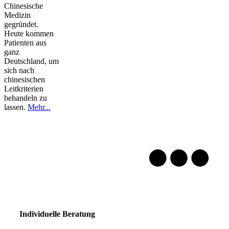
Chinesische
Medizin
gegründet.
Heute kommen
Patienten aus
ganz
Deutschland, um
sich nach
chinesischen
Leitkriterien
behandeln zu
lassen.
Mehr...
Individuelle Beratung