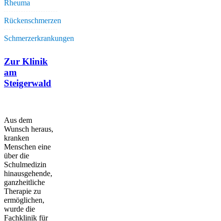
Rheuma
Rückenschmerzen
Schmerzerkrankungen
Zur Klinik
am
Steigerwald
Aus dem
Wunsch heraus,
kranken
Menschen eine
über die
Schulmedizin
hinausgehende,
ganzheitliche
Therapie zu
ermöglichen,
wurde die
Fachklinik für