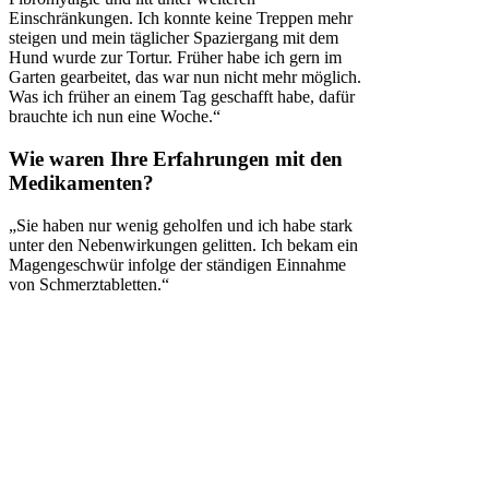
Einschränkungen. Ich konnte keine Treppen mehr
steigen und mein täglicher Spaziergang mit dem
Hund wurde zur Tortur. Früher habe ich gern im
Garten gearbeitet, das war nun nicht mehr möglich.
Was ich früher an einem Tag geschafft habe, dafür
brauchte ich nun eine Woche.“
Wie waren Ihre Erfahrungen mit den
Medikamenten?
„Sie haben nur wenig geholfen und ich habe stark
unter den Nebenwirkungen gelitten. Ich bekam ein
Magengeschwür infolge der ständigen Einnahme
von Schmerztabletten.“