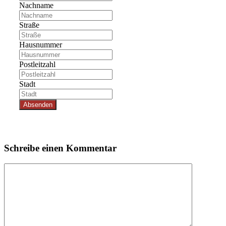
Nachname
Straße
Hausnummer
Postleitzahl
Stadt
Absenden
Schreibe einen Kommentar
Kommentar