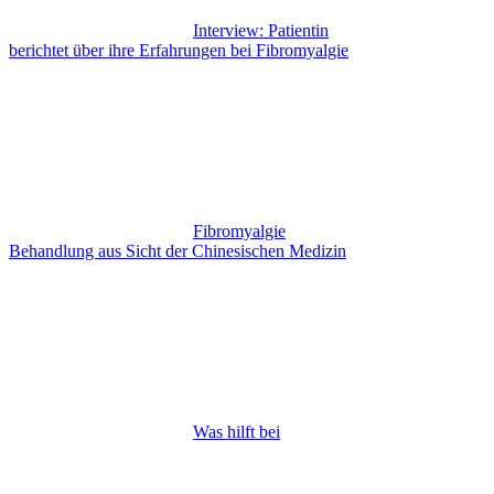
Interview: Patientin
berichtet über ihre Erfahrungen bei Fibromyalgie
Fibromyalgie
Behandlung aus Sicht der Chinesischen Medizin
Was hilft bei