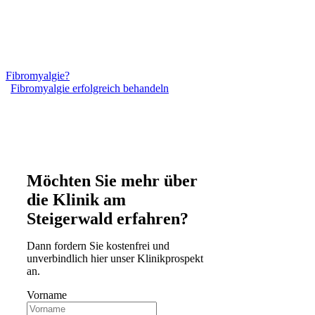
Fibromyalgie?
Fibromyalgie erfolgreich behandeln
Möchten Sie mehr über
die Klinik am
Steigerwald erfahren?
Dann fordern Sie kostenfrei und
unverbindlich hier unser Klinikprospekt
an.
Vorname