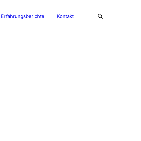
Erfahrungsberichte
Kontakt