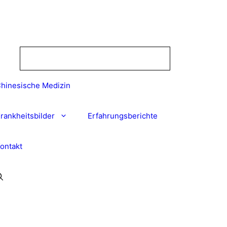
hinesische Medizin
rankheitsbilder
Erfahrungsberichte
ontakt