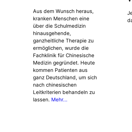
Aus dem Wunsch heraus,
J
kranken Menschen eine
d
über die Schulmedizin
hinausgehende,
ganzheitliche Therapie zu
ermöglichen, wurde die
Fachklinik für Chinesische
Medizin gegründet. Heute
kommen Patienten aus
ganz Deutschland, um sich
nach chinesischen
Leitkriterien behandeln zu
lassen.
Mehr...