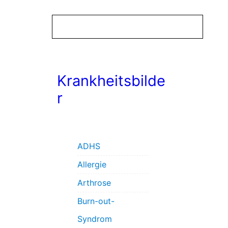
Krankheitsbilde
r
ADHS
Allergie
Arthrose
Burn-out-
Syndrom