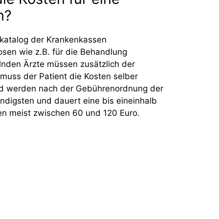
n?
gskatalog der Krankenkassen
sen wie z.B. für die Behandlung
nden Ärzte müssen zusätzlich der
muss der Patient die Kosten selber
und werden nach der Gebührenordnung der
ndigsten und dauert eine bis eineinhalb
gen meist zwischen 60 und 120 Euro.