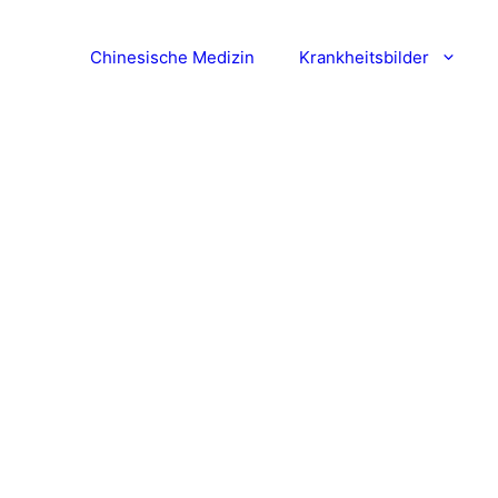
Chinesische Medizin
Krankheitsbilder