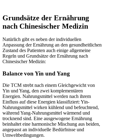
Grundsätze der Ernährung
nach Chinesischer Medizin
Natürlich gibt es neben der individuellen
Anpassung der Ernährung an den gesundheitlichen
Zustand des Patienten auch einige allgemeine
Regeln und Grundsätze der Ernährung nach
Chinesischer Medizin:
Balance von Yin und Yang
Die TCM strebt nach einem Gleichgewicht von
Yin und Yang, den zwei komplementären
Energien. Nahrungsmittel werden nach ihrem
Einfluss auf diese Energien klassifiziert: Yin-
Nahrungsmittel wirken kühlend und befeuchtend,
während Yang-Nahrungsmittel wärmend und
trocknend sind. Eine ausgewogene Ernährung
beinhaltet eine harmonische Mischung aus beiden,
angepasst an individuelle Bedürfnisse und
Umweltbedingungen.