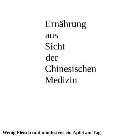
Ernährung
aus
Sicht
der
Chinesischen
Medizin
Wenig Fleisch und mindestens ein Apfel am Tag