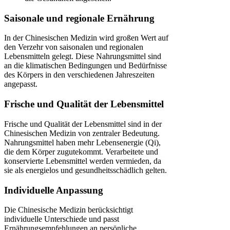
Saisonale und regionale Ernährung
In der Chinesischen Medizin wird großen Wert auf
den Verzehr von saisonalen und regionalen
Lebensmitteln gelegt. Diese Nahrungsmittel sind
an die klimatischen Bedingungen und Bedürfnisse
des Körpers in den verschiedenen Jahreszeiten
angepasst.
Frische und Qualität der Lebensmittel
Frische und Qualität der Lebensmittel sind in der
Chinesischen Medizin von zentraler Bedeutung.
Nahrungsmittel haben mehr Lebensenergie (Qi),
die dem Körper zugutekommt. Verarbeitete und
konservierte Lebensmittel werden vermieden, da
sie als energielos und gesundheitsschädlich gelten.
Individuelle Anpassung
Die Chinesische Medizin berücksichtigt
individuelle Unterschiede und passt
Ernährungsempfehlungen an persönliche