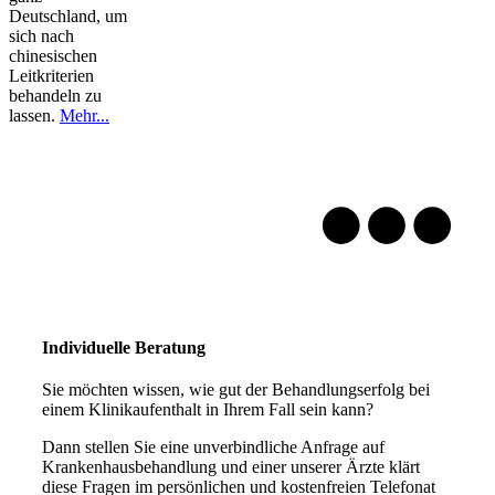
Deutschland, um
sich nach
chinesischen
Leitkriterien
behandeln zu
lassen.
Mehr...
Individuelle Beratung
Sie möchten wissen, wie gut der Behandlungserfolg bei
einem Klinikaufenthalt in Ihrem Fall sein kann?
Dann stellen Sie eine unverbindliche Anfrage auf
Krankenhausbehandlung und einer unserer Ärzte klärt
diese Fragen im persönlichen und kostenfreien Telefonat