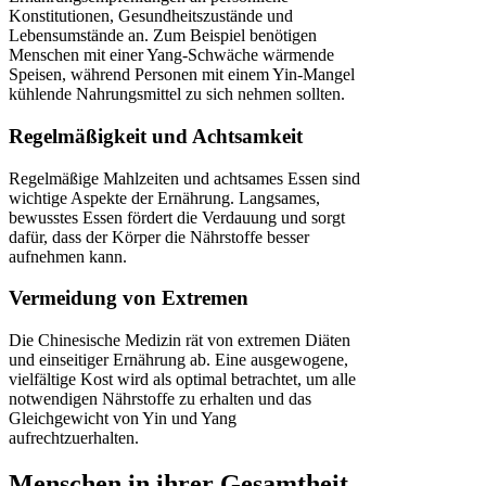
Konstitutionen, Gesundheitszustände und
Lebensumstände an. Zum Beispiel benötigen
Menschen mit einer Yang-Schwäche wärmende
Speisen, während Personen mit einem Yin-Mangel
kühlende Nahrungsmittel zu sich nehmen sollten.
Regelmäßigkeit und Achtsamkeit
Regelmäßige Mahlzeiten und achtsames Essen sind
wichtige Aspekte der Ernährung. Langsames,
bewusstes Essen fördert die Verdauung und sorgt
dafür, dass der Körper die Nährstoffe besser
aufnehmen kann.
Vermeidung von Extremen
Die Chinesische Medizin rät von extremen Diäten
und einseitiger Ernährung ab. Eine ausgewogene,
vielfältige Kost wird als optimal betrachtet, um alle
notwendigen Nährstoffe zu erhalten und das
Gleichgewicht von Yin und Yang
aufrechtzuerhalten.
Menschen in ihrer Gesamtheit