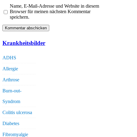
Name, E-Mail-Adresse und Website in diesem
Browser für meinen nächsten Kommentar
speichern.
Krankheitsbilder
ADHS
Allergie
Arthrose
Burn-out-
Syndrom
Colitis ulcerosa
Diabetes
Fibromyalgie