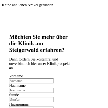
Keine ähnlichen Artikel gefunden.
Möchten Sie mehr über
die Klinik am
Steigerwald erfahren?
Dann fordern Sie kostenfrei und
unverbindlich hier unser Klinikprospekt
an.
Vorname
Nachname
Straße
Hausnummer