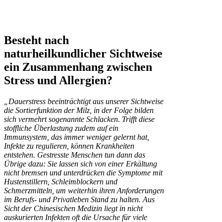
Besteht nach
naturheilkundlicher Sichtweise
ein Zusammenhang zwischen
Stress und Allergien?
„Dauerstress beeinträchtigt aus unserer Sichtweise
die Sortierfunktion der Milz, in der Folge bilden
sich vermehrt sogenannte Schlacken. Trifft diese
stoffliche Überlastung zudem auf ein
Immunsystem, das immer weniger gelernt hat,
Infekte zu regulieren, können Krankheiten
entstehen. Gestresste Menschen tun dann das
Übrige dazu: Sie lassen sich von einer Erkältung
nicht bremsen und unterdrücken die Symptome mit
Hustenstillern, Schleimblockern und
Schmerzmitteln, um weiterhin ihren Anforderungen
im Berufs- und Privatleben Stand zu halten. Aus
Sicht der Chinesischen Medizin liegt in nicht
auskurierten Infekten oft die Ursache für viele