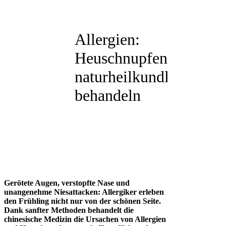
Allergien:
Heuschnupfen
naturheilkundlich
behandeln
Gerötete Augen, verstopfte Nase und
unangenehme Niesattacken: Allergiker erleben
den Frühling nicht nur von der schönen Seite.
Dank sanfter Methoden behandelt die
chinesische Medizin die Ursachen von Allergien