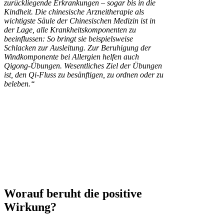
zurückliegende Erkrankungen – sogar bis in die
Kindheit. Die chinesische Arzneitherapie als
wichtigste Säule der Chinesischen Medizin ist in
der Lage, alle Krankheitskomponenten zu
beeinflussen: So bringt sie beispielsweise
Schlacken zur Ausleitung. Zur Beruhigung der
Windkomponente bei Allergien helfen auch
Qigong-Übungen. Wesentliches Ziel der Übungen
ist, den Qi-Fluss zu besänftigen, zu ordnen oder zu
beleben.“
Worauf beruht die positive
Wirkung?