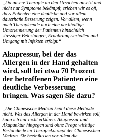
„Da unsere Therapie an den Ursachen ansetzt und
nicht nur Symptome bekämpft, erleben wir es oft,
dass Patienten eine deutliche und vor allem
dauerhafte Besserung zeigen. Vor allem, wenn
nach Therapieende auch eine nachhaltige
Umorientierung der Patienten hinsichtlich
stressiger Belastungen, Ernährungsverhalten und
Umgang mit Infekten erfolgt.“
Akupressur, bei der das
Allergen in der Hand gehalten
wird, soll bei etwa 70 Prozent
der betroffenen Patienten eine
deutliche Verbesserung
bringen. Was sagen Sie dazu?
„Die Chinesische Medizin kennt diese Methode
nicht. Was das Allergen in der Hand bewirken soll,
kann ich mir nicht erklären. Akupressur und
Akupunktur hingegen sind ohne Frage wichtige
Bestandteile im Therapiekonzept der Chinesischen
Medizin. Sie beeinflussen vor allem die