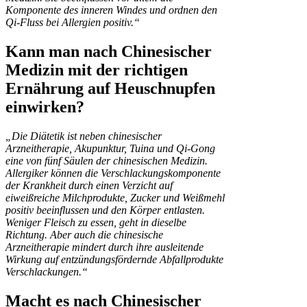
Komponente des inneren Windes und ordnen den
Qi-Fluss bei Allergien positiv.“
Kann man nach Chinesischer
Medizin mit der richtigen
Ernährung auf Heuschnupfen
einwirken?
„Die Diätetik ist neben chinesischer
Arzneitherapie, Akupunktur, Tuina und Qi-Gong
eine von fünf Säulen der chinesischen Medizin.
Allergiker können die Verschlackungskomponente
der Krankheit durch einen Verzicht auf
eiweißreiche Milchprodukte, Zucker und Weißmehl
positiv beeinflussen und den Körper entlasten.
Weniger Fleisch zu essen, geht in dieselbe
Richtung. Aber auch die chinesische
Arzneitherapie mindert durch ihre ausleitende
Wirkung auf entzündungsfördernde Abfallprodukte
Verschlackungen.“
Macht es nach Chinesischer