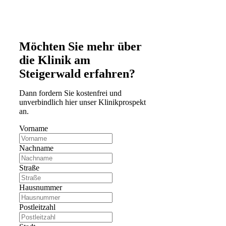
Möchten Sie mehr über
die Klinik am
Steigerwald erfahren?
Dann fordern Sie kostenfrei und
unverbindlich hier unser Klinikprospekt
an.
Vorname
Nachname
Straße
Hausnummer
Postleitzahl