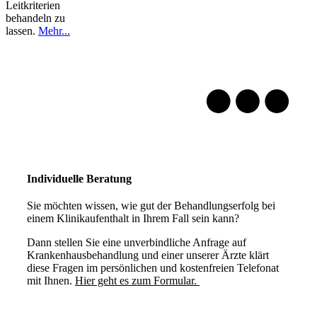
Leitkriterien
behandeln zu
lassen.
Mehr...
Individuelle Beratung
Sie möchten wissen, wie gut der Behandlungserfolg bei
einem Klinikaufenthalt in Ihrem Fall sein kann?
Dann stellen Sie eine unverbindliche Anfrage auf
Krankenhausbehandlung und einer unserer Ärzte klärt
diese Fragen im persönlichen und kostenfreien Telefonat
mit Ihnen.
Hier geht es zum Formular.