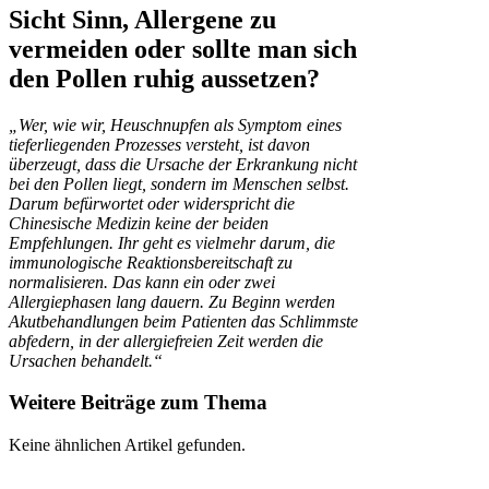
Sicht Sinn, Allergene zu
vermeiden oder sollte man sich
den Pollen ruhig aussetzen?
„Wer, wie wir, Heuschnupfen als Symptom eines
tieferliegenden Prozesses versteht, ist davon
überzeugt, dass die Ursache der Erkrankung nicht
bei den Pollen liegt, sondern im Menschen selbst.
Darum befürwortet oder widerspricht die
Chinesische Medizin keine der beiden
Empfehlungen. Ihr geht es vielmehr darum, die
immunologische Reaktionsbereitschaft zu
normalisieren. Das kann ein oder zwei
Allergiephasen lang dauern. Zu Beginn werden
Akutbehandlungen beim Patienten das Schlimmste
abfedern, in der allergiefreien Zeit werden die
Ursachen behandelt.“
Weitere Beiträge zum Thema
Keine ähnlichen Artikel gefunden.