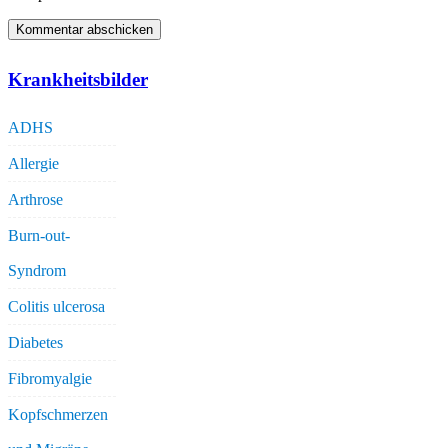
Krankheitsbilder
ADHS
Allergie
Arthrose
Burn-out-
Syndrom
Colitis ulcerosa
Diabetes
Fibromyalgie
Kopfschmerzen